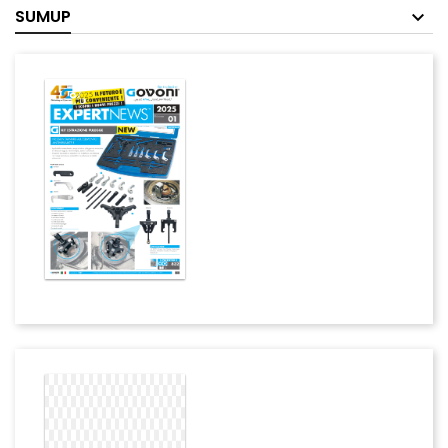
SUMUP