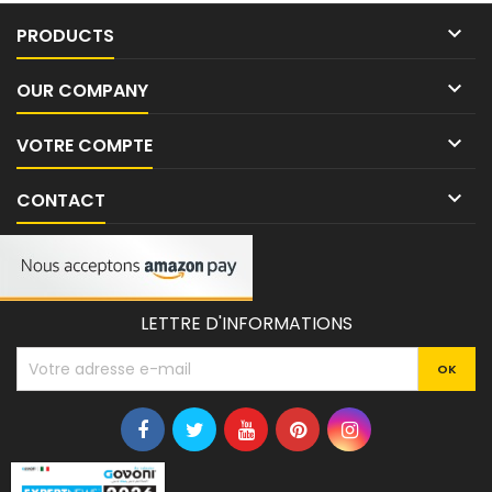

PRODUCTS

OUR COMPANY

VOTRE COMPTE

CONTACT
LETTRE D'INFORMATIONS