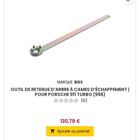
MARQUE:
BGS
OUTIL DE RETENUE D’ARBRE À CAMES D’ÉCHAPPEMENT |
POUR PORSCHE 911 TURBO (996)
(0)
130,79 €
Ajouter au panier
