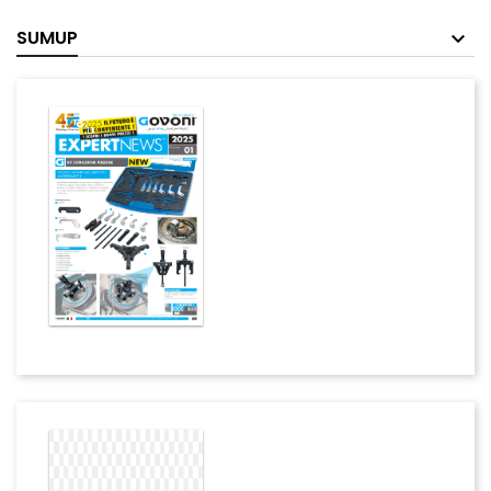
SUMUP