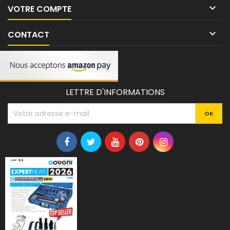

VOTRE COMPTE

CONTACT
LETTRE D'INFORMATIONS