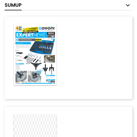
SUMUP