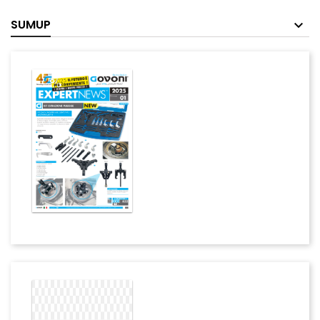
SUMUP