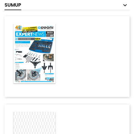
SUMUP