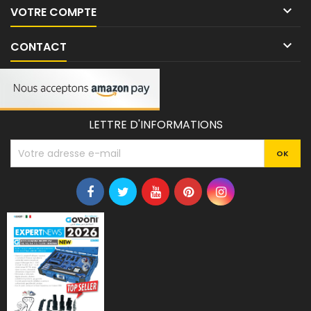

VOTRE COMPTE

CONTACT
LETTRE D'INFORMATIONS