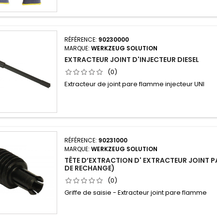
RÉFÉRENCE:
90230000
MARQUE:
WERKZEUG SOLUTION
EXTRACTEUR JOINT D'INJECTEUR DIESEL
(0)
Extracteur de joint pare flamme injecteur UNI
RÉFÉRENCE:
90231000
MARQUE:
WERKZEUG SOLUTION
TÊTE D’EXTRACTION D' EXTRACTEUR JOINT P
DE RECHANGE)
(0)
Griffe de saisie - Extracteur joint pare flamme