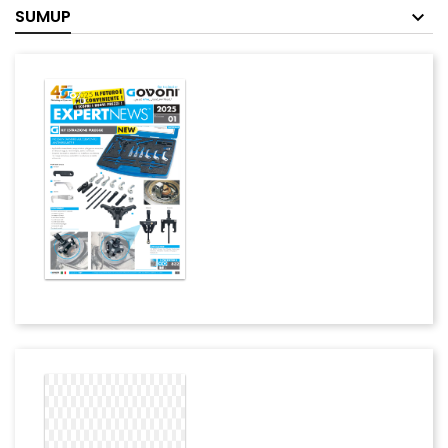
SUMUP