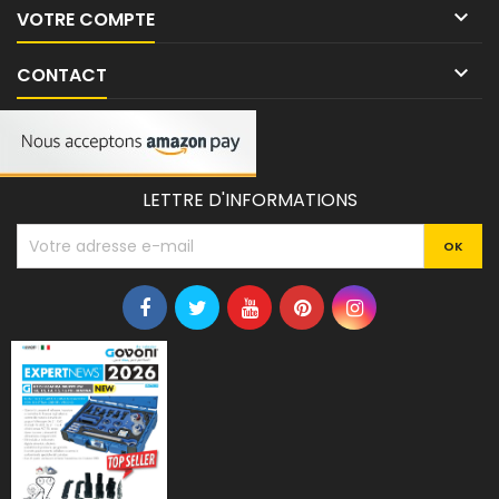

VOTRE COMPTE

CONTACT
LETTRE D'INFORMATIONS