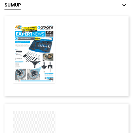
SUMUP