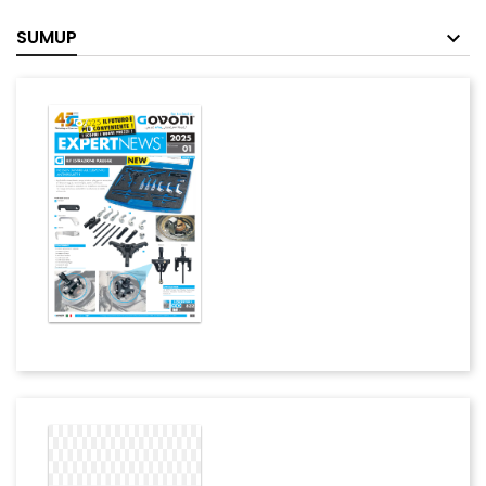
SUMUP