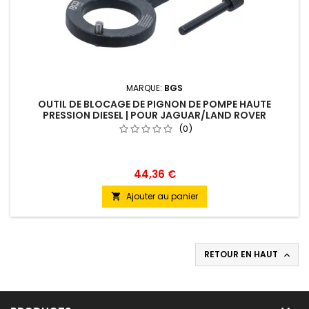
MARQUE:
BGS
OUTIL DE BLOCAGE DE PIGNON DE POMPE HAUTE
PRESSION DIESEL | POUR JAGUAR/LAND ROVER
(0)
44,36 €
Ajouter au panier

RETOUR EN HAUT
