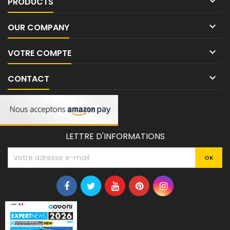

PRODUCTS

OUR COMPANY

VOTRE COMPTE

CONTACT
LETTRE D'INFORMATIONS