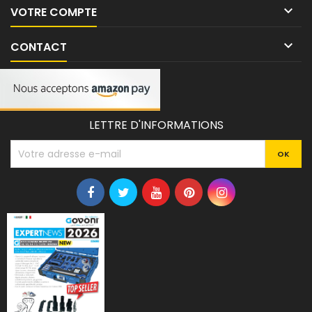

VOTRE COMPTE

CONTACT
LETTRE D'INFORMATIONS