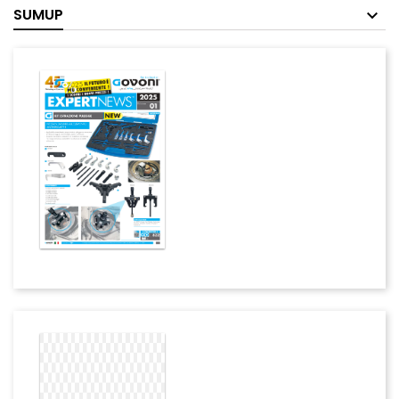
SUMUP