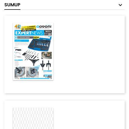
SUMUP