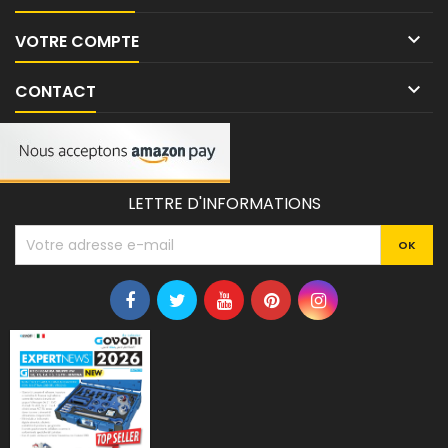

VOTRE COMPTE

CONTACT
LETTRE D'INFORMATIONS