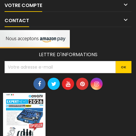

VOTRE COMPTE

CONTACT
LETTRE D'INFORMATIONS