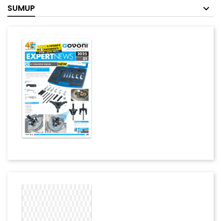
SUMUP