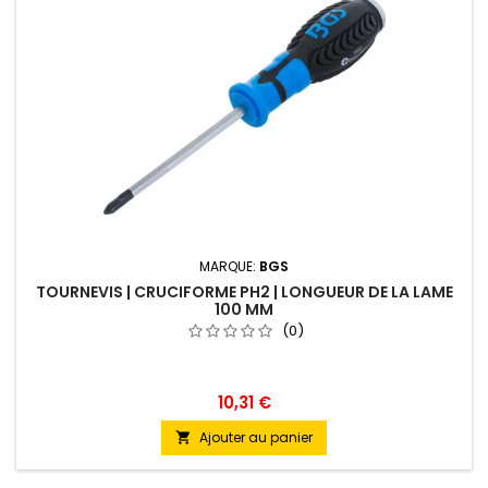
MARQUE:
BGS
TOURNEVIS | CRUCIFORME PH2 | LONGUEUR DE LA LAME
100 MM
(0)
10,31 €
Ajouter au panier
