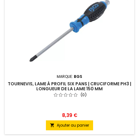
MARQUE:
BGS
TOURNEVIS, LAME À PROFIL SIX PANS | CRUCIFORME PH3 |
LONGUEUR DE LA LAME 150 MM
(0)
8,39 €
Ajouter au panier
