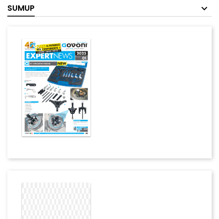
SUMUP