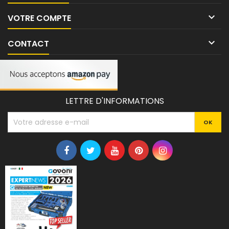

VOTRE COMPTE

CONTACT
LETTRE D'INFORMATIONS