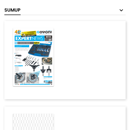
SUMUP