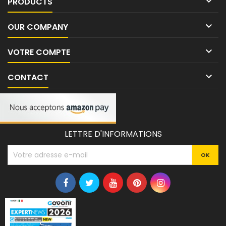

PRODUCTS

OUR COMPANY

VOTRE COMPTE

CONTACT
LETTRE D'INFORMATIONS