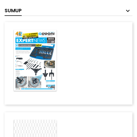
SUMUP