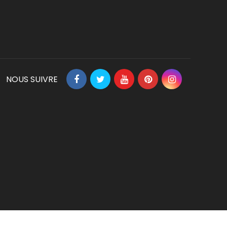
NOUS SUIVRE