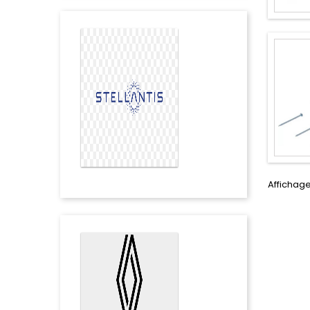
Affichage