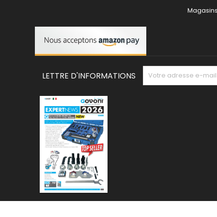
Magasin
LETTRE D'INFORMATIONS